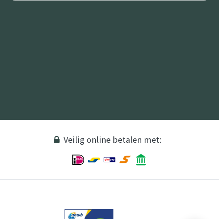
Veilig online betalen met: