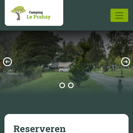
Reserveren