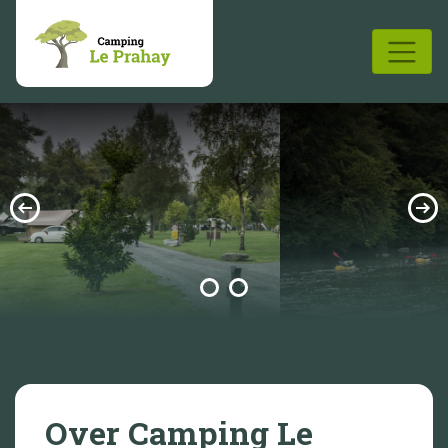
Over Camping Le