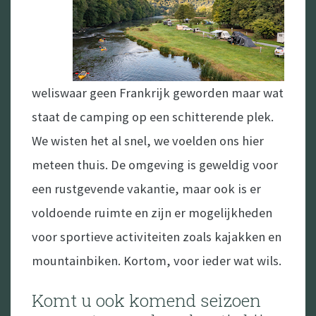
weliswaar geen Frankrijk geworden maar wat
staat de camping op een schitterende plek.
We wisten het al snel, we voelden ons hier
meteen thuis. De omgeving is geweldig voor
een rustgevende vakantie, maar ook is er
voldoende ruimte en zijn er mogelijkheden
voor sportieve activiteiten zoals kajakken en
mountainbiken. Kortom, voor ieder wat wils.
Komt u ook komend seizoen