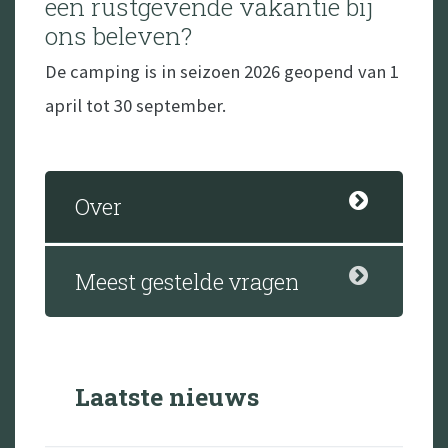
een rustgevende vakantie bij
ons beleven?
De camping is in seizoen 2026 geopend van 1
april tot 30 september.
Over
Meest gestelde vragen
Laatste nieuws