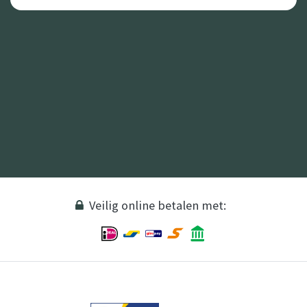
Veilig online betalen met: