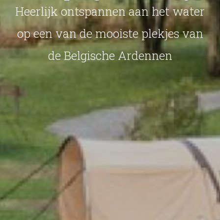
Heerlijk ontspannen aan het water
op een van de mooiste plekjes van
de Belgische Ardennen