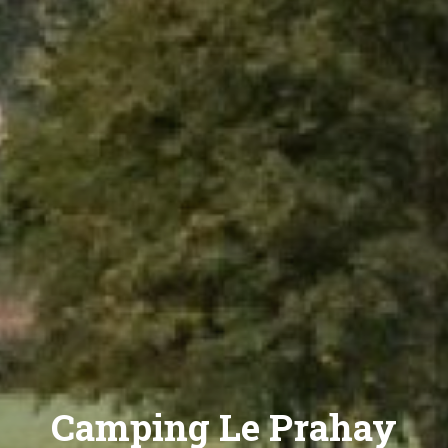
Camping Le Prahay