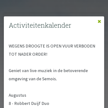
Activiteitenkalender
WEGENS DROOGTE IS OPEN VUUR VERBODEN
TOT NADER ORDER!
Geniet van live-muziek in de betoverende
omgeving van de Semois.
Augustus
8 - Robbert Duijf Duo