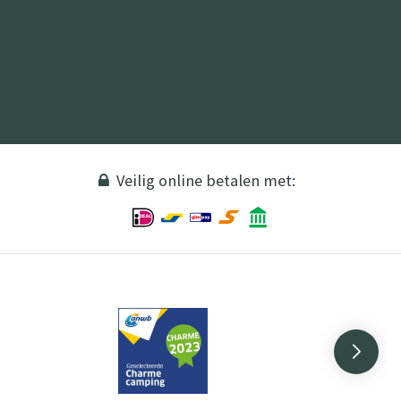
Veilig online betalen met: