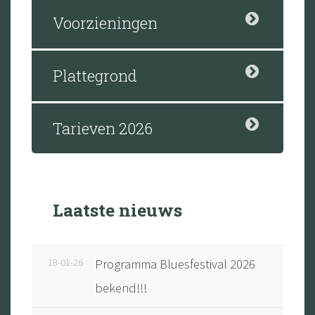
Voorzieningen
Plattegrond
Tarieven 2026
Laatste nieuws
18-01-26
Programma Bluesfestival 2026
bekend!!!