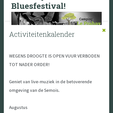
Bluesfestival!
Activiteitenkalender
WEGENS DROOGTE IS OPEN VUUR VERBODEN
TOT NADER ORDER!
Geniet van live-muziek in de betoverende
omgeving van de Semois.
Augustus