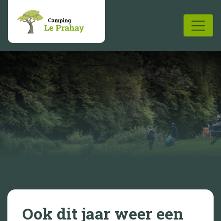
Ook dit jaar weer een